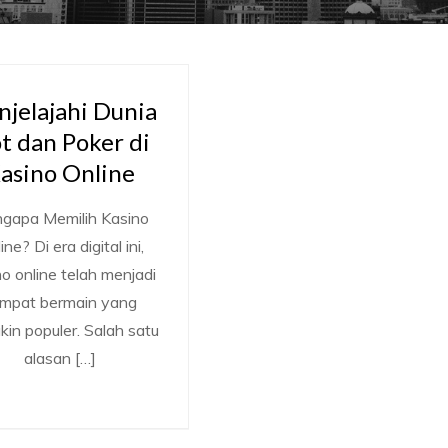
jelajahi Dunia
ot dan Poker di
asino Online
gapa Memilih Kasino
ine? Di era digital ini,
no online telah menjadi
mpat bermain yang
in populer. Salah satu
alasan […]