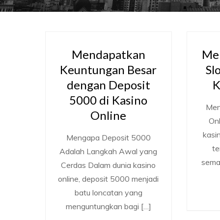
Mendapatkan
Men
Keuntungan Besar
Sl
dengan Deposit
K
5000 di Kasino
Men
Online
Onl
kasi
Mengapa Deposit 5000
te
Adalah Langkah Awal yang
semak
Cerdas Dalam dunia kasino
online, deposit 5000 menjadi
batu loncatan yang
menguntungkan bagi […]